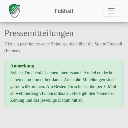
Fußball
Pressemitteilungen
Hier ein paar interessante Zeitungsartikel über die Sparte Fussball
(Frauen)
Anmerkung
Solltest Du ebenfalls einen interessanten Artikel entdeckt
haben dann immer her damit. Auch alte Mitteilungen sind
gerne willkommen. Am Besten Du schickst ihn per E-Mail
an
webmaster
@vfvconcordia.de
. Bitte gib den Name der
Zeitung und das jeweilige Datum mit an.