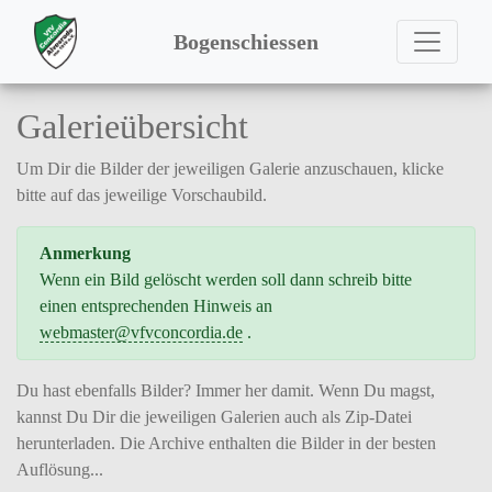
Bogenschiessen
Galerieübersicht
Um Dir die Bilder der jeweiligen Galerie anzuschauen, klicke
bitte auf das jeweilige Vorschaubild.
Anmerkung
Wenn ein Bild gelöscht werden soll dann schreib bitte
einen entsprechenden Hinweis an
webmaster
@vfvconcordia.de
.
Du hast ebenfalls Bilder? Immer her damit. Wenn Du magst,
kannst Du Dir die jeweiligen Galerien auch als Zip-Datei
herunterladen. Die Archive enthalten die Bilder in der besten
Auflösung...