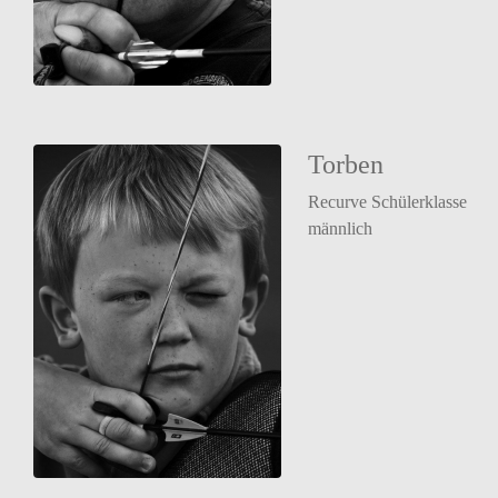
Torben
Recurve Schülerklasse
männlich