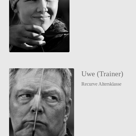
Uwe (Trainer)
Recurve Altersklasse