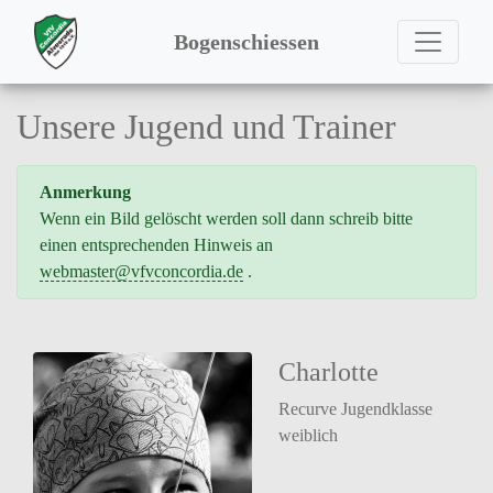
Bogenschiessen
Unsere Jugend und Trainer
Anmerkung
Wenn ein Bild gelöscht werden soll dann schreib bitte
einen entsprechenden Hinweis an
webmaster
@vfvconcordia.de
.
Charlotte
Recurve Jugendklasse
weiblich